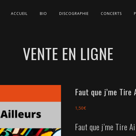
ACCUEIL
BIO
DISCOGRAPHIE
CONCERTS
VENTE EN LIGNE
Faut que j’me Tire 
1,50
€
Faut que j’me Tire Ai