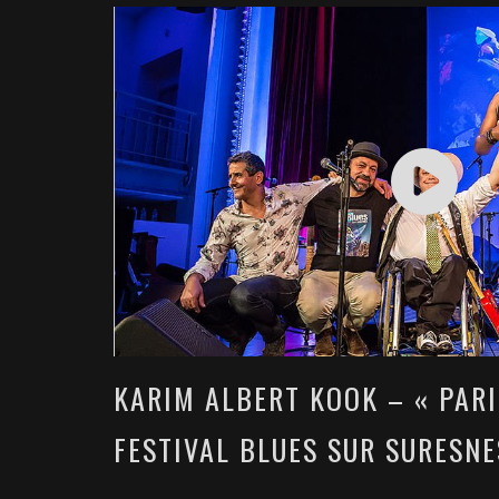
KARIM ALBERT KOOK – « PAR
FESTIVAL BLUES SUR SURESNE