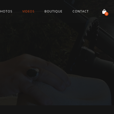
PHOTOS
VIDEOS
BOUTIQUE
CONTACT
0