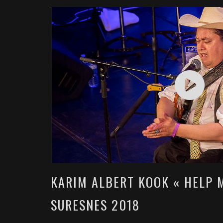
KARIM ALBERT KOOK « HELP 
SURESNES 2018