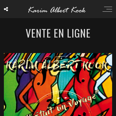
VENTE EN LIGNE