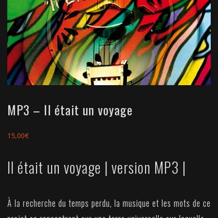
MP3 – Il était un voyage
15,00
€
Il était un voyage | version MP3 |
À la recherche du temps perdu, la musique et les mots de ce