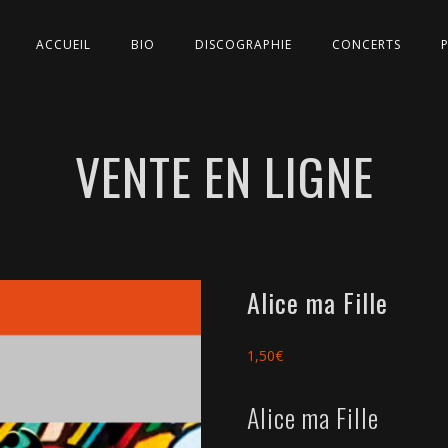
ACCUEIL
BIO
DISCOGRAPHIE
CONCERTS
VENTE EN LIGNE
Alice ma Fille
1,50
€
Alice ma Fille