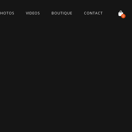
PHOTOS
VIDEOS
BOUTIQUE
CONTACT
0