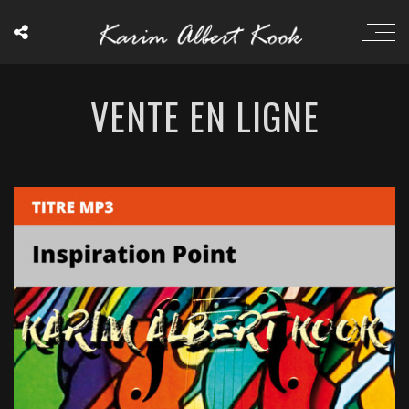
VENTE EN LIGNE